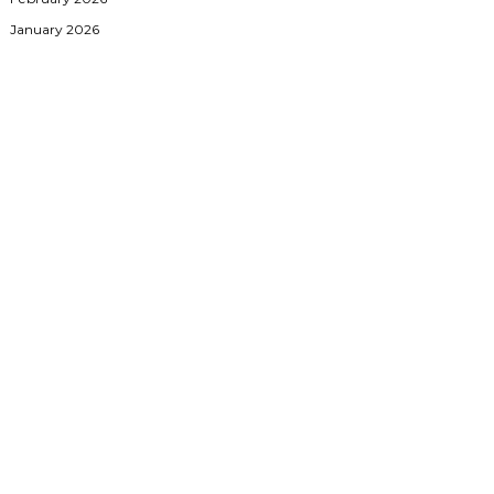
January 2026