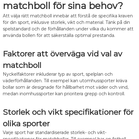
matchboll för sina behov?
Att välja rätt matchboll innebär att förstå de specifika kraven
för din sport, inklusive storlek, vikt och material. Tänk på din
spelstandard och de förhållanden under vilka du kommer att
använda bollen för att säkerställa optimal prestanda.
Faktorer att överväga vid val av
matchboll
Nyckelfaktorer inkluderar typ av sport, spelplan och
väderförhållanden. Till exempel kan utomhussporter kräva
bollar som är designade för hållbarhet mot väder och vind,
medan inomhussporter kan prioritera grepp och kontroll.
Storlek och vikt specifikationer för
olika sporter
Varje sport har standardiserade storlek- och vikt-