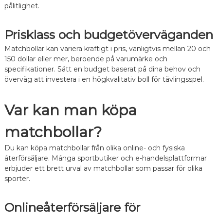
pålitlighet.
Prisklass och budgetöverväganden
Matchbollar kan variera kraftigt i pris, vanligtvis mellan 20 och
150 dollar eller mer, beroende på varumärke och
specifikationer. Sätt en budget baserat på dina behov och
överväg att investera i en högkvalitativ boll för tävlingsspel.
Var kan man köpa
matchbollar?
Du kan köpa matchbollar från olika online- och fysiska
återförsäljare. Många sportbutiker och e-handelsplattformar
erbjuder ett brett urval av matchbollar som passar för olika
sporter.
Onlineåterförsäljare för