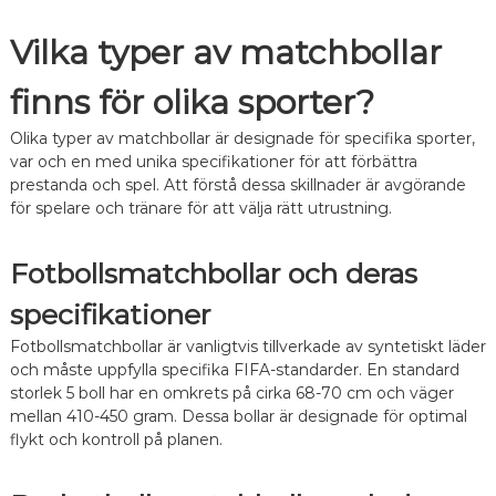
Vilka typer av matchbollar
finns för olika sporter?
Olika typer av matchbollar är designade för specifika sporter,
var och en med unika specifikationer för att förbättra
prestanda och spel. Att förstå dessa skillnader är avgörande
för spelare och tränare för att välja rätt utrustning.
Fotbollsmatchbollar och deras
specifikationer
Fotbollsmatchbollar är vanligtvis tillverkade av syntetiskt läder
och måste uppfylla specifika FIFA-standarder. En standard
storlek 5 boll har en omkrets på cirka 68-70 cm och väger
mellan 410-450 gram. Dessa bollar är designade för optimal
flykt och kontroll på planen.