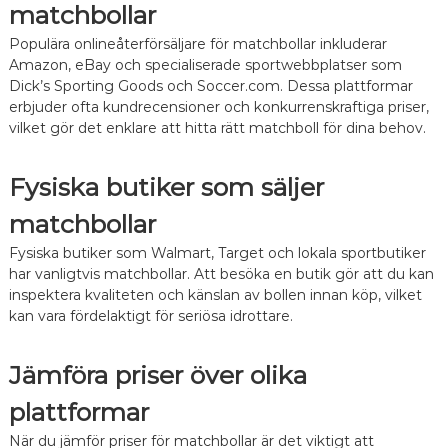
matchbollar
Populära onlineåterförsäljare för matchbollar inkluderar
Amazon, eBay och specialiserade sportwebbplatser som
Dick’s Sporting Goods och Soccer.com. Dessa plattformar
erbjuder ofta kundrecensioner och konkurrenskraftiga priser,
vilket gör det enklare att hitta rätt matchboll för dina behov.
Fysiska butiker som säljer
matchbollar
Fysiska butiker som Walmart, Target och lokala sportbutiker
har vanligtvis matchbollar. Att besöka en butik gör att du kan
inspektera kvaliteten och känslan av bollen innan köp, vilket
kan vara fördelaktigt för seriösa idrottare.
Jämföra priser över olika
plattformar
När du jämför priser för matchbollar är det viktigt att