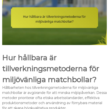
Hur hållbara är
tillverkningsmetoderna för
miljövänliga matchbollar?
Hållbarheten hos tillverkningsmetoderna för miljövänliga
matchbollar är avgörande för att minska miljöpåverkan. Dessa
metoder prioriterar ofta etiska arbetsstandarder, effektiva
produktionsmetoder och användning av förnybara material
för att skapa högkvalitativa produkter.