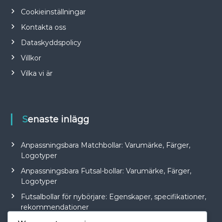
Cookieinställningar
Kontakta oss
Dataskyddspolicy
Villkor
Vilka vi är
Senaste inlägg
Anpassningsbara Matchbollar: Varumärke, Färger,
Logotyper
Anpassningsbara Futsal-bollar: Varumärke, Färger,
Logotyper
Futsalbollar för nybörjare: Egenskaper, specifikationer,
rekommendationer