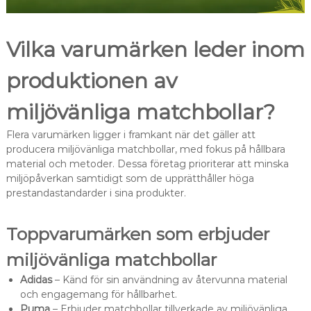
Vilka varumärken leder inom
produktionen av
miljövänliga matchbollar?
Flera varumärken ligger i framkant när det gäller att
producera miljövänliga matchbollar, med fokus på hållbara
material och metoder. Dessa företag prioriterar att minska
miljöpåverkan samtidigt som de upprätthåller höga
prestandastandarder i sina produkter.
Toppvarumärken som erbjuder
miljövänliga matchbollar
Adidas
– Känd för sin användning av återvunna material
och engagemang för hållbarhet.
Puma
– Erbjuder matchbollar tillverkade av miljövänliga