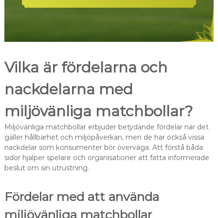
Vilka är fördelarna och
nackdelarna med
miljövänliga matchbollar?
Miljövänliga matchbollar erbjuder betydande fördelar när det
gäller hållbarhet och miljöpåverkan, men de har också vissa
nackdelar som konsumenter bör överväga. Att förstå båda
sidor hjälper spelare och organisationer att fatta informerade
beslut om sin utrustning.
Fördelar med att använda
miljövänliga matchbollar