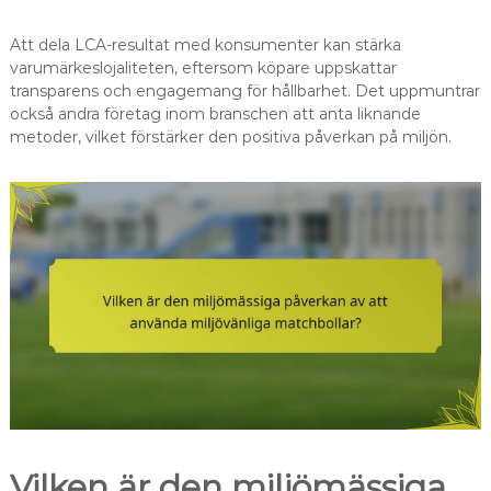
Att dela LCA-resultat med konsumenter kan stärka
varumärkeslojaliteten, eftersom köpare uppskattar
transparens och engagemang för hållbarhet. Det uppmuntrar
också andra företag inom branschen att anta liknande
metoder, vilket förstärker den positiva påverkan på miljön.
Vilken är den miljömässiga