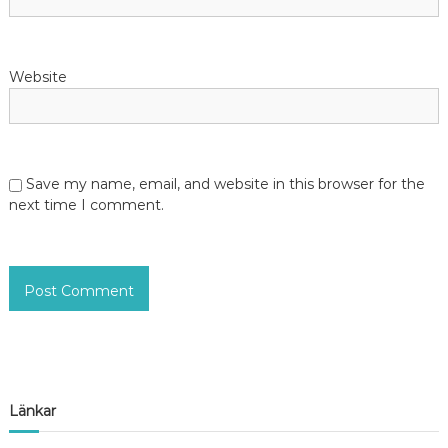
Website
Save my name, email, and website in this browser for the
next time I comment.
Länkar