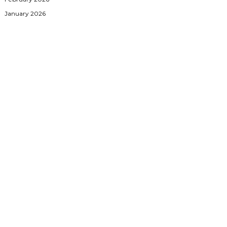
January 2026